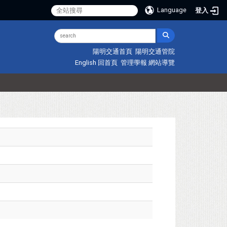
Language
登入
陽明交通首頁
陽明交通管院
English
回首頁
管理學報
網站導覽