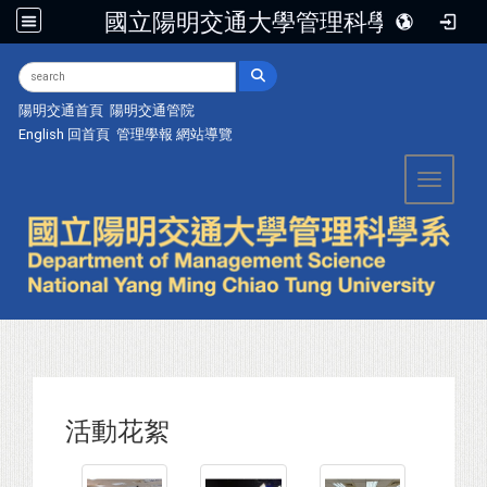
國立陽明交通大學管理科學系
:::
陽明交通首頁
陽明交通管院
English
回首頁
管理學報
網站導覽
Toggle 
活動花絮