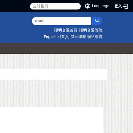
Language
登入
陽明交通首頁
陽明交通管院
English
回首頁
管理學報
網站導覽