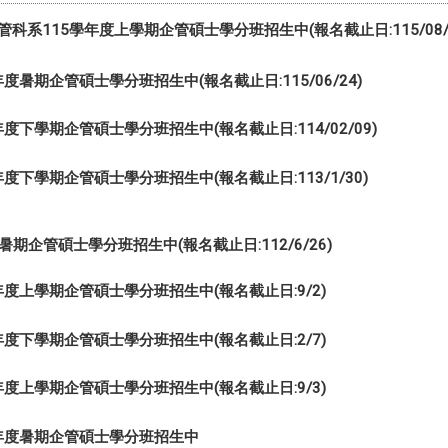
管科系115學年度上學期企管碩士學分班招生中(報名截止日:115/08/3
度暑期企管碩士學分班招生中(報名截止日:115/06/24)
度下學期企管碩士學分班招生中(報名截止日:114/02/09)
度下學期企管碩士學分班招生中(報名截止日:113/1/30)
暑期企管碩士學分班招生中(報名截止日:112/6/26)
年度上學期企管碩士學分班招生中(報名截止日:9/2)
年度下學期企管碩士學分班招生中(報名截止日:2/7)
年度上學期企管碩士學分班招生中(報名截止日:9/3)
學年度暑期企管碩士學分班招生中