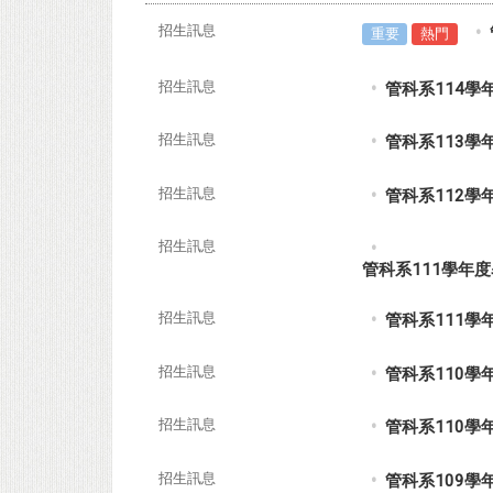
招生訊息
重要
熱門
招生訊息
管科系114學年
招生訊息
管科系113學年
招生訊息
管科系112學年
招生訊息
管科系111學年度
招生訊息
管科系111學
招生訊息
管科系110學
招生訊息
管科系110學
招生訊息
管科系109