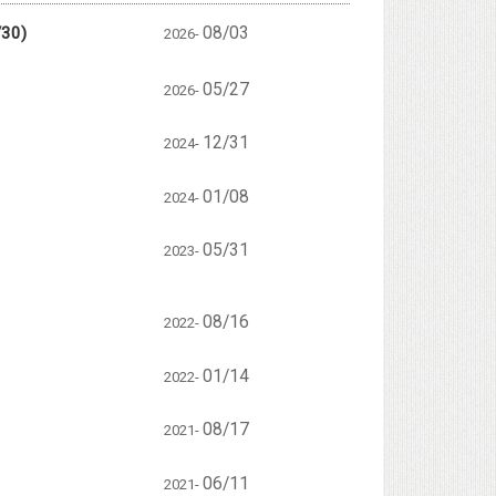
0)
08/03
2026-
05/27
2026-
12/31
2024-
01/08
2024-
05/31
2023-
08/16
2022-
01/14
2022-
08/17
2021-
06/11
2021-