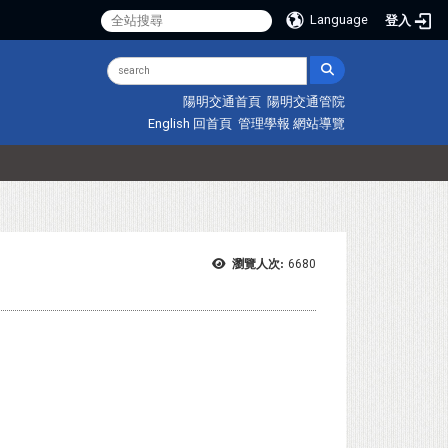
Language
登入
陽明交通首頁
陽明交通管院
English
回首頁
管理學報
網站導覽
瀏覽人次:
6680