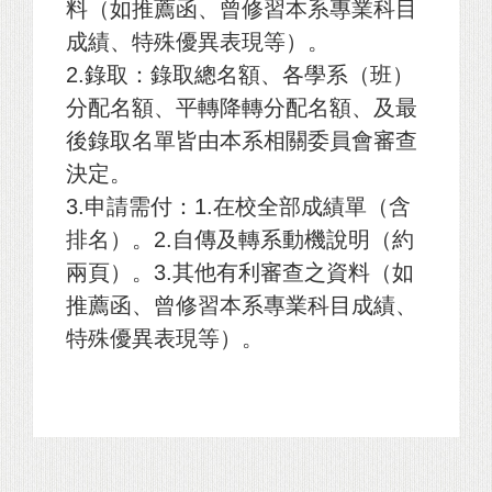
料（如推薦函、曾修習本系專業科目
成績、特殊優異表現等）。
2.
錄取：錄取總名額、各學系（班）
分配名額、平轉降轉分配名額、及最
後錄取名單皆由本系相關委員會審查
決定。
3.
申請需付：1.在校全部成績單（含
排名）。2.自傳及轉系動機說明（約
兩頁）。3.其他有利審查之資料（如
推薦函、曾修習本系專業科目成績、
特殊優異表現等）。