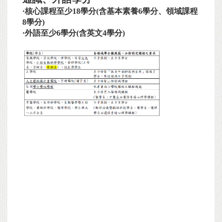
·核心課程至少18學分(含基本素養6學分、領域課程
8學分)
·外語至少6學分(含英文4學分)