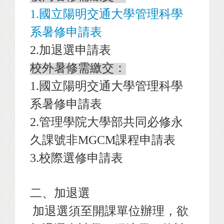
1.
國立陽明交通大學管理科學
系暑修申請表
2.
加退選申請表
校外暑修需繳交：
1.
國立陽明交通大學管理科學
系暑修申請表
2.
管理學院大學部共同必修永
久課號非MGCM課程申請表
3.
校際選修申請表
二、加退選
加退選須至開課單位辦理，欲