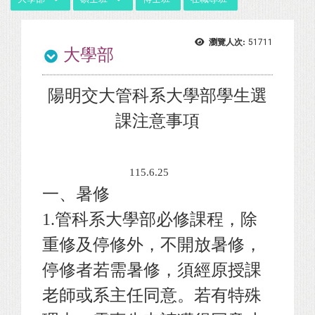
瀏覽人次:
51711
大學部
陽明交大管科系大學部學生選
課注意事項
115.6.25
一、暑修
1.
管科系大學部必修課程，除
重修及停修外，不開放暑修，
停修者若需暑修，須經原授課
老師或系主任同意。若有特殊