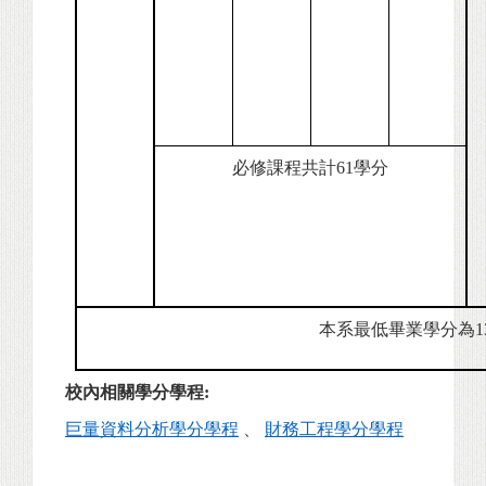
必修課程共計61學分
本系最低畢業學分為1
校內相關學分學程:
巨量資料分析學分學程
、
財務工程學分學程