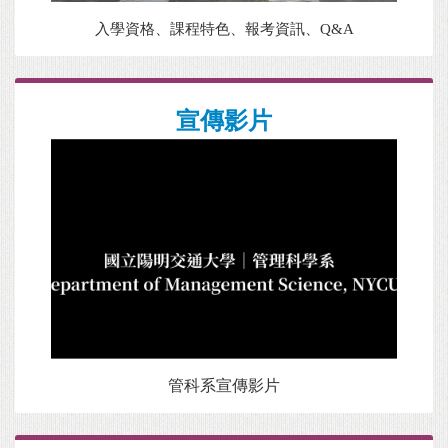
入學資格、課程特色、報考資訊、Q&A
宣傳影片
管科系宣傳影片