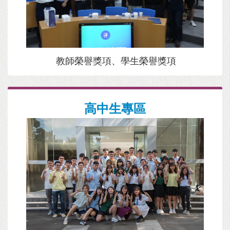
教師榮譽獎項、學生榮譽獎項
高中生專區