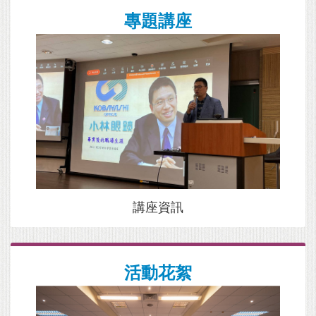
專題講座
講座資訊
活動花絮