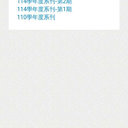
114學年度系刊-第2期
114學年度系刊-第1期
110學年度系刊