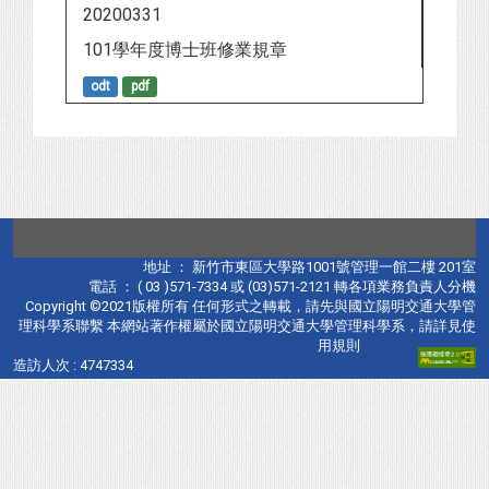
20200331
101學年度博士班修業規章
odt
pdf
地址 ： 新竹市東區大學路1001號管理一館二樓 201室
電話 ： ( 03 )571-7334 或 (03)571-2121 轉各項業務負責人分機
Copyright ©2021版權所有 任何形式之轉載，請先與國立陽明交通大學管
理科學系聯繫 本網站著作權屬於國立陽明交通大學管理科學系，請詳見使
用規則
造訪人次 : 4747334