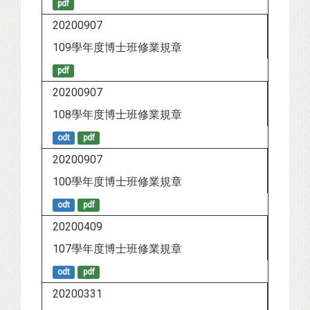
pdf
20200907
109學年度博士班修業規章
pdf
20200907
108學年度博士班修業規章
odt
pdf
20200907
100學年度博士班修業規章
odt
pdf
20200409
107學年度博士班修業規章
odt
pdf
20200331