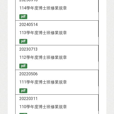
114學年度博士班修業規章
pdf
20240514
113學年度博士班修業規章
pdf
20230713
112學年度博士班修業規章
pdf
20220506
111學年度博士班修業規章
pdf
20220311
110學年度博士班修業規章