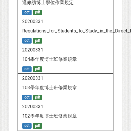
逕修讀博士學位作業規定
odt
pdf
20200331
Regulations_for_Students_to_Study_in_the_Direct_
odt
pdf
20200331
104學年度博士班修業規章
odt
pdf
20200331
103學年度博士班修業規章
odt
pdf
20200331
102學年度博士班修業規章
odt
pdf