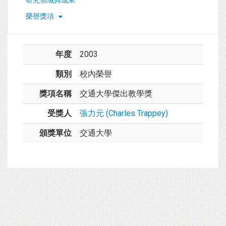
榮譽獎項
年度
2003
類別
校內榮譽
獎項名稱
交通大學傑出教學獎
受獎人
張力元 (Charles Trappey)
頒獎單位
交通大學