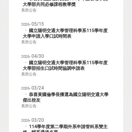
大學部共同必修課程教學獎
系所公告
05/15
2026-
國立陽明交通大學管理科學系115學年度
大學申請入學口試時間表
系所公告
04/30
2026-
國立陽明交通大學管理科學系115學年度
大學部招生口試時間協調申請表
系所公告
03/24
2026-
恭喜黃國倫學長獲選為國立陽明交通大學
傑出校友
系所公告
03/20
2026-
114學年度第二學期外系申請管科系雙主