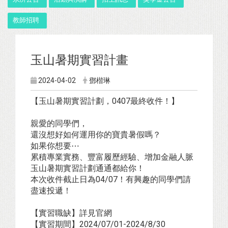
教師招聘
玉山暑期實習計畫
2024-04-02
鄧楷琳
【玉山暑期實習計劃，0407最終收件！】
親愛的同學們，
還沒想好如何運用你的寶貴暑假嗎？
如果你想要⋯
累積專業實務、豐富履歷經驗、增加金融人脈
玉山暑期實習計劃通通都給你！
本次收件截止日為04/07！有興趣的同學們請
盡速投遞！
【實習職缺】詳見官網
【實習期間】2024/07/01-2024/8/30