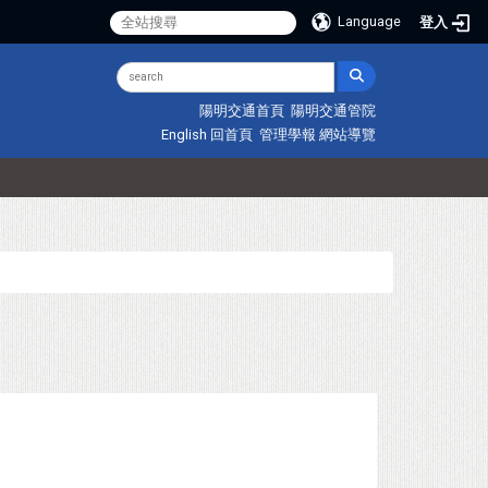
Language
登入
陽明交通首頁
陽明交通管院
English
回首頁
管理學報
網站導覽