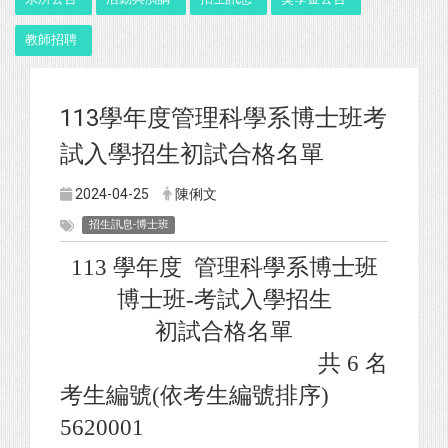
教師招聘
113學年度管理科學系博士班考
試入學招生初試合格名單
2024-04-25
陳俐文
招生訊息-博士班
113 學年度 管理科學系博士班
博士班-考試入學招生
初試合格名單
共 6 名
考生編號(依考生編號排序)
5620001