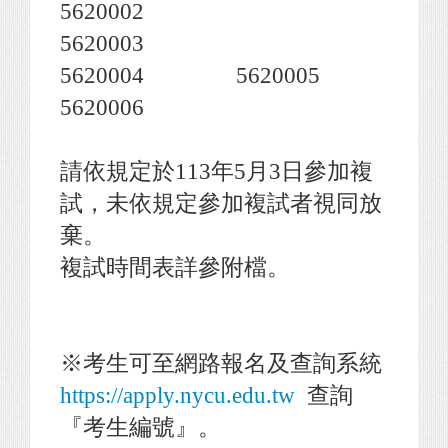
5620002
5620003
5620004 5620005
5620006
請依規定於113年5月3日參加複
試，未依規定參加複試者視同放
棄。
複試時間表詳參附檔。
※考生可至網路報名及查詢系統
https://apply.nycu.edu.tw
查詢
『考生編號』。