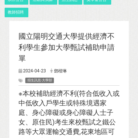
教師招聘
國立陽明交通大學提供經濟不
利學生參加大學甄試補助申請
單
2024-04-23
鄧楷琳
招生訊息-大學部
※本校補助經濟不利(符合低收入或
中低收入戶學生或特殊境遇家
庭、身心障礙或身心障礙人士子
女、原住民)考生來校甄試之鐵公
路等大眾運輸交通費,花東地區可