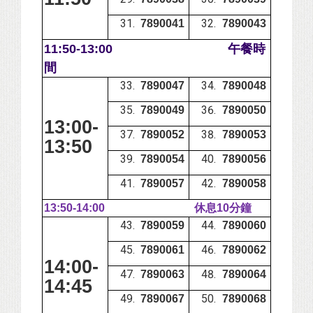
7890041
7890043
1
1:50-13:00
午餐時
間
7890047
7890048
7890049
7890050
13:00-
7890052
7890053
13:50
7890054
7890056
7890057
7890058
13:50-14:00
休息10分鐘
7890059
7890060
7890061
7890062
14:00-
7890063
7890064
14:45
7890067
7890068