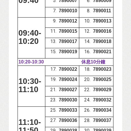
09:40
7890007
7890009
7890010
7890011
7890012
7890013
09:40-
7890015
7890016
10:20
7890017
7890018
7890019
7890021
10:20-10:30
休息10分鐘
7890022
7890023
10:30-
7890024
7890025
11:10
7890027
7890029
7890030
7890032
7890033
7890034
11:10-
7890036
7890037
11:50
7890038
7890039