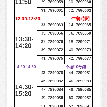
11:50
7890059
7890060
7890061
7890062
12:00-13:30
午餐時間
7890063
7890065
7890066
7890069
13:30-
7890070
7890071
14:20
7890072
7890073
7890075
7890077
14:20-14:30
休息10分鐘
7890078
7890081
7890082
7890083
14:30-
7890084
7890085
15:20
7890086
7890087
7890088
7890091