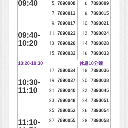
09:40
7890008
7890009
7890013
7890015
7890017
7890021
09:40-
7890023
7890024
10:20
7890026
7890028
7890032
7890033
10:20-10:30
休息10分鐘
7890034
7890036
10:30-
7890037
7890038
11:10
7890040
7890045
7890048
7890051
7890052
7890054
11:10-
7890055
7890058