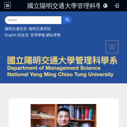
國立陽明交通大學管理科學系
:::
陽明交通首頁
陽明交通管院
English
回首頁
管理學報
網站導覽
Toggle 