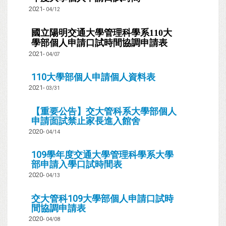
2021-
04/12
國立陽明交通大學管理科學系110大
學部個人申請口試時間協調申請表
2021-
04/07
110大學部個人申請個人資料表
2021-
03/31
【重要公告】交大管科系大學部個人
申請面試禁止家長進入館舍
2020-
04/14
109學年度交通大學管理科學系大學
部申請入學口試時間表
2020-
04/13
交大管科109大學部個人申請口試時
間協調申請表
2020-
04/08