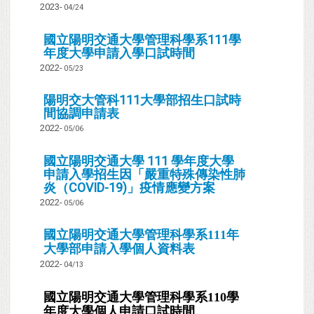
2023-
04/24
國立陽明交通大學管理科學系111學
年度大學申請入學口試時間
2022-
05/23
陽明交大管科111大學部招生口試時
間協調申請表
2022-
05/06
國立陽明交通大學 111 學年度大學
申請入學招生因「嚴重特殊傳染性肺
炎（COVID-19)」疫情應變方案
2022-
05/06
國立陽明交通大學管理科學系111年
大學部申請入學個人資料表
2022-
04/13
國立陽明交通大學管理科學系110學
年度大學個人申請口試時間