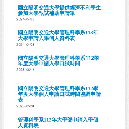
國立陽明交通大學提供經濟不利學生
參加大學甄試補助申請單
2024-
04/23
國立陽明交通大學管理科學系113年
大學申請入學個人資料表
2024-
04/23
國立陽明交通大學管理科學系112學
年度大學申請入學口試時間
2023-
05/15
國立陽明交通大學管理科學系112學
年度大學個人申請口試時間協調申請
表
2023-
05/01
管理科學系112
年大學部申請入學個
人資料表