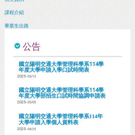
課程介紹
畢業生出路
公告
國立陽明交通大學管理科學系114學
年度大學申請入學口試時間表
2025-
05/15
國立陽明交通大學管理科學系114學
年度大學部招生口試時間協調申請表
2025-
05/05
國立陽明交通大學管理科學系114年
大學申請入學個人資料表
2025-
04/25